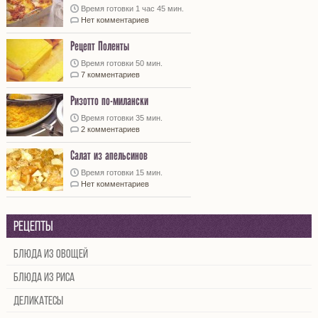
Время готовки 1 час 45 мин.
Нет комментариев
Рецепт Поленты
Время готовки 50 мин.
7 комментариев
Ризотто по-милански
Время готовки 35 мин.
2 комментариев
Салат из апельсинов
Время готовки 15 мин.
Нет комментариев
Рецепты
Блюда из овощей
Блюда из риса
Деликатесы