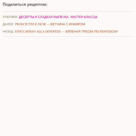
Поделиться рецептом:
РУБРИКИ:
ДЕСЕРТЫ И СЛАДКАЯ ВЫПЕЧКА
,
МАСТЕР-КЛАССЫ
ДАЛЕЕ:
PROSCIUTTO E FICHI — ВЕТЧИНА С ИНЖИРОМ
НАЗАД:
STOCCAFISSO ALLA GENOVESE — ВЯЛЕНАЯ ТРЕСКА ПО-ГЕНУЭЗСКИ