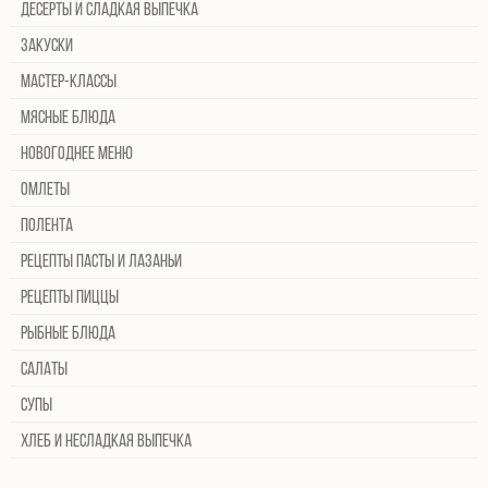
Десерты и сладкая выпечка
Закуски
Мастер-классы
Мясные блюда
Новогоднее меню
Омлеты
Полента
Рецепты пасты и лазаньи
Рецепты пиццы
Рыбные блюда
Салаты
Супы
Хлеб и несладкая выпечка