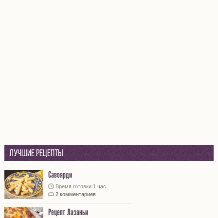
Лучшие рецепты
Савоярди
Время готовки 1 час
2 комментариев
Рецепт Лазаньи