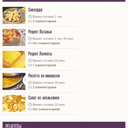
Савоярди
Время готовки 1 час
2 комментариев
Рецепт Лазаньи
Время готовки 1 час 45 мин.
Нет комментариев
Рецепт Поленты
Время готовки 50 мин.
7 комментариев
Ризотто по-милански
Время готовки 35 мин.
2 комментариев
Салат из апельсинов
Время готовки 15 мин.
Нет комментариев
Рецепты