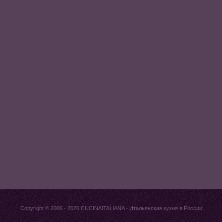
Copyright © 2006 - 2026
CUCINAITALIANA
- Итальянская кухня в России