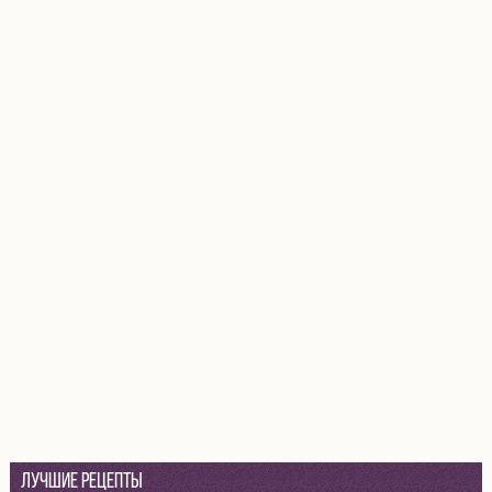
Лучшие рецепты