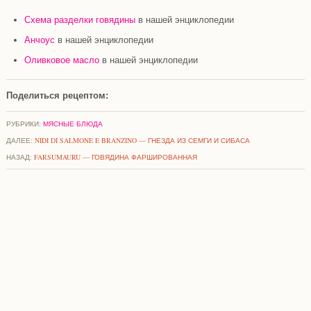
Схема разделки говядины
в нашей энциклопедии
Анчоус
в нашей энциклопедии
Оливковое масло
в нашей энциклопедии
Поделиться рецептом:
РУБРИКИ:
МЯСНЫЕ БЛЮДА
ДАЛЕЕ:
NIDI DI SALMONE E BRANZINO — ГНЕЗДА ИЗ СЕМГИ И СИБАСА
НАЗАД:
FARSUMAURU — ГОВЯДИНА ФАРШИРОВАННАЯ