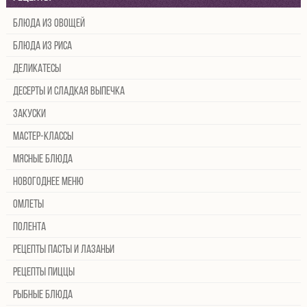
Блюда из овощей
Блюда из риса
Деликатесы
Десерты и сладкая выпечка
Закуски
Мастер-классы
Мясные блюда
Новогоднее меню
Омлеты
Полента
Рецепты пасты и лазаньи
Рецепты пиццы
Рыбные блюда