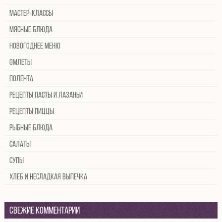
Мастер-классы
Мясные блюда
Новогоднее меню
Омлеты
Полента
Рецепты пасты и лазаньи
Рецепты пиццы
Рыбные блюда
Салаты
Супы
Хлеб и несладкая выпечка
Свежие комментарии