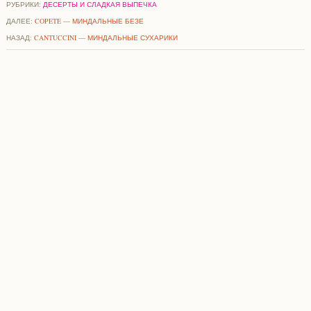
РУБРИКИ:
ДЕСЕРТЫ И СЛАДКАЯ ВЫПЕЧКА
ДАЛЕЕ:
COPETE — МИНДАЛЬНЫЕ БЕЗЕ
НАЗАД:
CANTUCCINI — МИНДАЛЬНЫЕ СУХАРИКИ