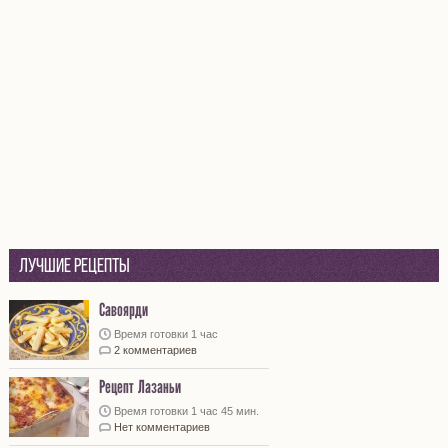
Лучшие рецепты
Савоярди
Время готовки 1 час
2 комментариев
Рецепт Лазаньи
Время готовки 1 час 45 мин.
Нет комментариев