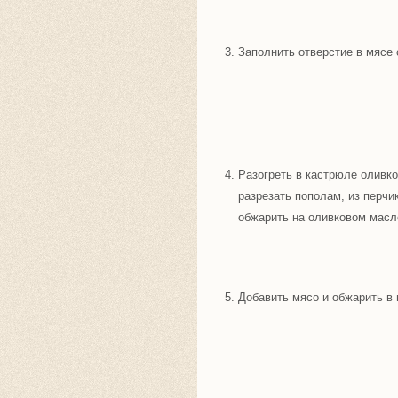
Заполнить отверстие в мясе
Разогреть в кастрюле оливко
разрезать пополам, из перчи
обжарить на оливковом масл
Добавить мясо и обжарить в 