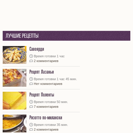
Лучшие рецепты
Савоярди
Время готовки 1 час
2 комментариев
Рецепт Лазаньи
Время готовки 1 час 45 мин.
Нет комментариев
Рецепт Поленты
Время готовки 50 мин.
7 комментариев
Ризотто по-милански
Время готовки 35 мин.
2 комментариев