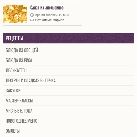
Салат из апельсинов
Время готовки 15 мин.
Нет комментариев
Рецепты
Блюда из овощей
Блюда из риса
Деликатесы
Десерты и сладкая выпечка
Закуски
Мастер-классы
Мясные блюда
Новогоднее меню
Омлеты