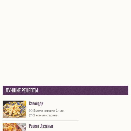
Лучшие рецепты
Савоярди
Время готовки 1 час
2 комментариев
Рецепт Лазаньи