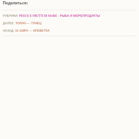
Поделиться:
РУБРИКИ:
PESCE E FRUTTI DI MARE - РЫБА И МОРЕПРОДУКТЫ
ДАЛЕЕ:
TONNO — ТУНЕЦ
НАЗАД:
SCAMPO — КРЕВЕТКА