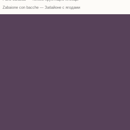
Zabaione con bacche — Забайоне с ягодами