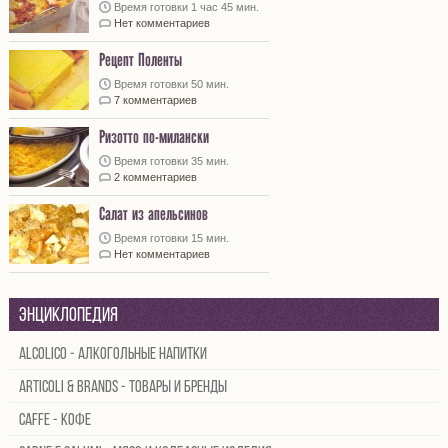
Время готовки 1 час 45 мин.
Нет комментариев
Рецепт Поленты
Время готовки 50 мин.
7 комментариев
Ризотто по-милански
Время готовки 35 мин.
2 комментариев
Салат из апельсинов
Время готовки 15 мин.
Нет комментариев
Энциклопедия
Alcolico - Алкогольные напитки
Articoli & brands - Товары и бренды
Caffe - Кофе